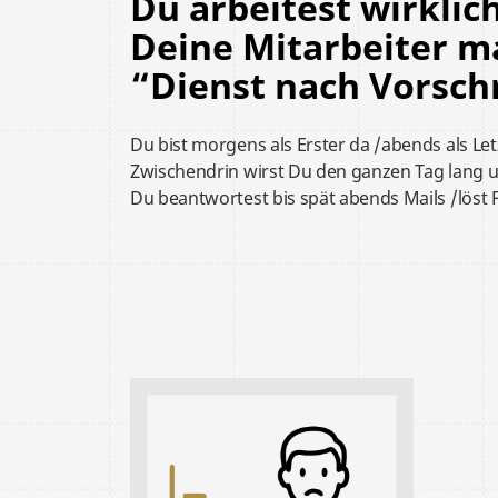
Du arbeitest wirklich
Deine Mitarbeiter
“Dienst nach Vorschr
Du bist
morgens als Erster da /abends als Let
Zwischendrin wirst Du den ganzen Tag lang 
Du
beantwortest bis spät abends Mails /
löst