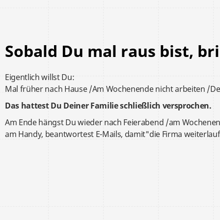
Sobald Du mal raus bist, br
Eigentlich willst Du:
Mal früher nach Hause /Am Wochenende nicht arbeiten /D
Das hattest Du Deiner Familie schließlich versprochen.
Am Ende hängst Du wieder
nach Feierabend /am Wochenend
am Handy, beantwortest E-Mails, damit"die Firma weiterlau