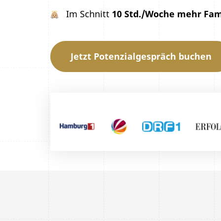
Im Schnitt
10 Std./Woche mehr Fam
Jetzt Potenzialgespräch buchen