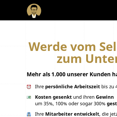
Werde vom Sel
zum Unte
Mehr als 1.000 unserer Kunden 
Ihre
persönliche Arbeitszeit
bis zu
Kosten gesenkt
und ihren
Gewinn
um 35%, 100% oder sogar 300%
gest
Ihre
Mitarbeiter entwickelt
, die je