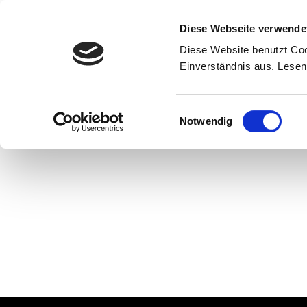
Diese Webseite verwende
Diese Website benutzt Coo
Einverständnis aus. Lesen
Einwilligungsauswahl
Notwendig