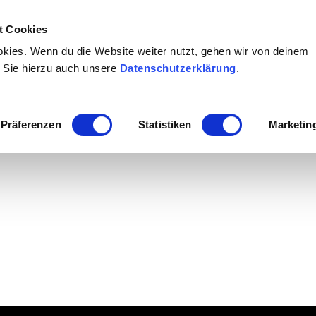
t Cookies
kies. Wenn du die Website weiter nutzt, gehen wir von deinem
 Sie hierzu auch unsere
Datenschutzerklärung
.
Präferenzen
Statistiken
Marketin