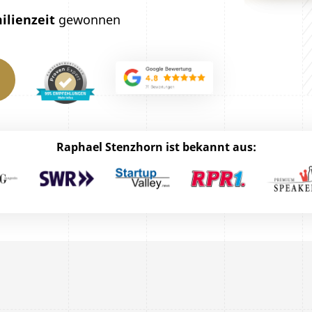
ilienzeit
gewonnen
Raphael Stenzhorn ist bekannt aus: