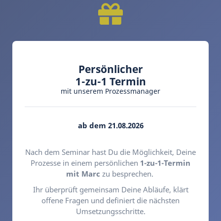
Persönlicher
1-zu-1 Termin
mit unserem Prozessmanager
ab dem 21.08.2026
Nach dem Seminar hast Du die Möglichkeit, Deine
Prozesse in einem persönlichen
1-zu-1-Termin
mit Marc
zu besprechen.
Ihr überprüft gemeinsam Deine Abläufe, klärt
offene Fragen und definiert die nächsten
Umsetzungsschritte.