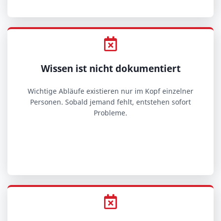
Wissen ist nicht dokumentiert
Wichtige Abläufe existieren nur im Kopf einzelner
Personen. Sobald jemand fehlt, entstehen sofort
Probleme.