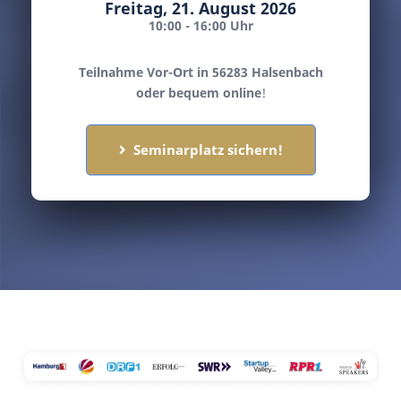
Freitag, 21. August 2026
10:00 - 16:00 Uhr
Teilnahme Vor-Ort in 56283 Halsenbach
oder bequem online
!
Seminarplatz sichern!