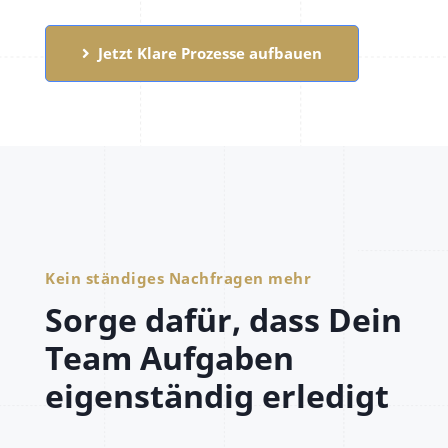
Jetzt Klare Prozesse aufbauen
Kein ständiges Nachfragen mehr
Sorge dafür, dass Dein
Team Aufgaben
eigenständig erledigt