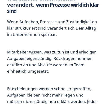
verändert,
wenn Prozesse wirklich klar
sind
Wenn Aufgaben, Prozesse und Zuständigkeiten
klar strukturiert sind, verändert sich Dein Alltag
im Unternehmen spürbar.
Mitarbeiter wissen, was zu tun ist und erledigen
Aufgaben eigenständig. Rückfragen nehmen
deutlich ab und Abläufe werden im Team
einheitlich umgesetzt.
Entscheidungen werden schneller getroffen,
Aufgaben bleiben nicht mehr liegen und
müssen nicht ständig neu erklärt werden. Jeder