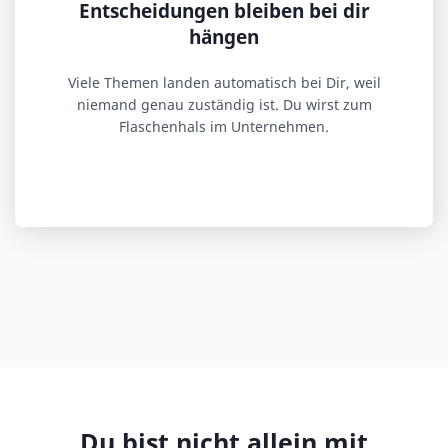
Entscheidungen bleiben bei dir
hängen
Viele Themen landen automatisch bei Dir, weil
niemand genau zuständig ist. Du wirst zum
Flaschenhals im Unternehmen.
Du bist nicht allein mit