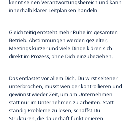
kennt seinen Verantwortungsbereich und kann
innerhalb klarer Leitplanken handeln.
Gleichzeitig entsteht mehr Ruhe im gesamten
Betrieb. Abstimmungen werden gezielter,
Meetings kürzer und viele Dinge klären sich
direkt im Prozess, ohne Dich einzubeziehen.
Das entlastet vor allem Dich. Du wirst seltener
unterbrochen, musst weniger kontrollieren und
gewinnst wieder Zeit, um am Unternehmen
statt nur im Unternehmen zu arbeiten. Statt
ständig Probleme zu lösen, schaffst Du
Strukturen, die dauerhaft funktionieren.