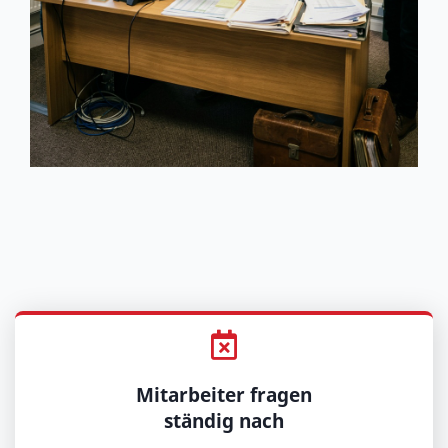
Mitarbeiter fragen
ständig nach