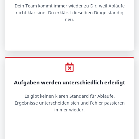
Dein Team kommt immer wieder zu Dir, weil Abläufe
nicht klar sind. Du erklärst dieselben Dinge ständig
neu.
Aufgaben werden unterschiedlich erledigt
Es gibt keinen klaren Standard für Abläufe.
Ergebnisse unterscheiden sich und Fehler passieren
immer wieder.