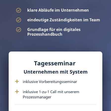
klare Abläufe im Unternehmen
eindeutige Zuständigkeiten im Team
Grundlage für ein digitales
Prozesshandbuch
Tagesseminar
Unternehmen mit System
inklusive Vorbereitungsseminar
inklusive 1-zu-1 Call mit unserem
Prozessmanager