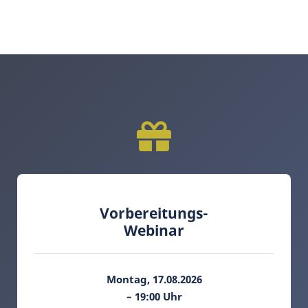
Vorbereitungs-
Webinar
Montag, 17.08.2026
– 19:00 Uhr