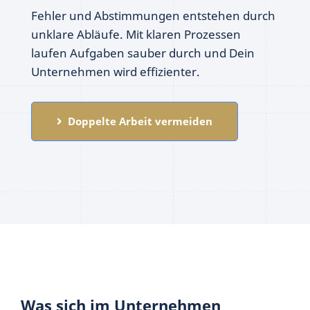
Fehler und Abstimmungen entstehen durch
unklare Abläufe. Mit klaren Prozessen
laufen Aufgaben sauber durch und Dein
Unternehmen wird effizienter.
Doppelte Arbeit vermeiden
Was sich im Unternehmen