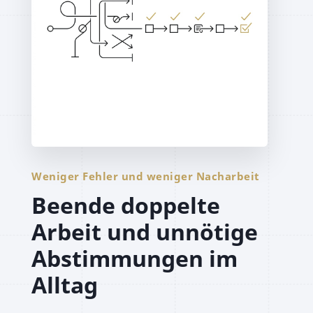
Weniger Fehler und weniger Nacharbeit
Beende doppelte
Arbeit und unnötige
Abstimmungen im
Alltag