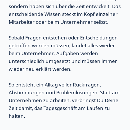
sondern haben sich über die Zeit entwickelt. Das
entscheidende Wissen steckt im Kopf einzelner
Mitarbeiter oder beim Unternehmer selbst.
Sobald Fragen entstehen oder Entscheidungen
getroffen werden müssen, landet alles wieder
beim Unternehmer. Aufgaben werden
unterschiedlich umgesetzt und müssen immer
wieder neu erklärt werden.
So entsteht ein Alltag voller Rückfragen,
Abstimmungen und Problemlösungen. Statt am
Unternehmen zu arbeiten, verbringst Du Deine
Zeit damit, das Tagesgeschäft am Laufen zu
halten.