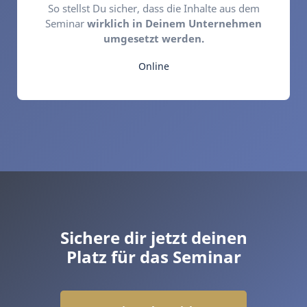
So stellst Du sicher, dass die Inhalte aus dem
Seminar
wirklich in Deinem Unternehmen
umgesetzt werden.
Online
Sichere dir jetzt deinen
Platz für das Seminar