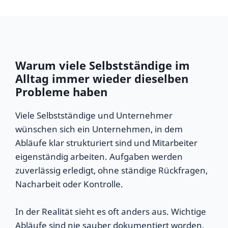
Warum viele Selbstständige im
Alltag immer
wieder dieselben
Probleme haben
Viele Selbstständige und Unternehmer
wünschen sich ein Unternehmen, in dem
Abläufe klar strukturiert sind und Mitarbeiter
eigenständig arbeiten. Aufgaben werden
zuverlässig erledigt, ohne ständige Rückfragen,
Nacharbeit oder Kontrolle.
In der Realität sieht es oft anders aus. Wichtige
Abläufe sind nie sauber dokumentiert worden,