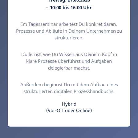
– 10:00 bis 16:00 Uhr
Im Tagesseminar arbeitest Du konkret daran,
Prozesse und Abläufe in Deinem Unternehmen zu
strukturieren.
Du lernst, wie Du Wissen aus Deinem Kopf in
klare Prozesse überführst und Aufgaben
delegierbar machst.
Außerdem beginnst Du mit dem Aufbau eines
strukturierten digitalen Prozesshandbuchs.
Hybrid
(Vor-Ort oder Online)