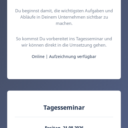
Du beginnst damit, die wichtigsten Aufgaben und
Abläufe in Deinem Unternehmen sichtbar zu
machen.
So kommst Du vorbereitet ins Tagesseminar und
wir können direkt in die Umsetzung gehen.
Online | Aufzeichnung verfügbar
Tagesseminar
Freitag, 21.08.2026