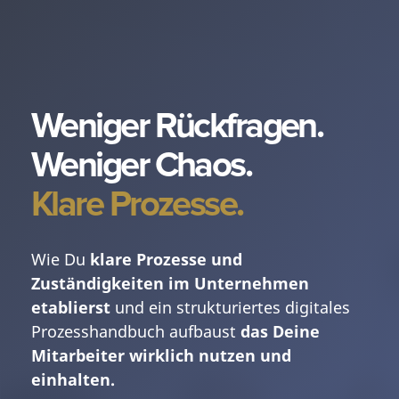
Weniger Rückfragen.
Weniger Chaos.
Klare Prozesse.
Wie Du
klare Prozesse und
Zuständigkeiten im Unternehmen
etablierst
und
ein strukturiertes digitales
Prozesshandbuch aufbaust
das Deine
Mitarbeiter wirklich nutzen und
einhalten.