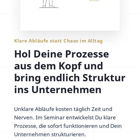
Klare Abläufe statt Chaos im Alltag
Hol Deine Prozesse
aus dem Kopf und
bring endlich Struktur
ins Unternehmen
Unklare Abläufe kosten täglich Zeit und
Nerven. Im Seminar entwickelst Du klare
Prozesse, die sofort funktionieren und Dein
Unternehmen strukturieren.