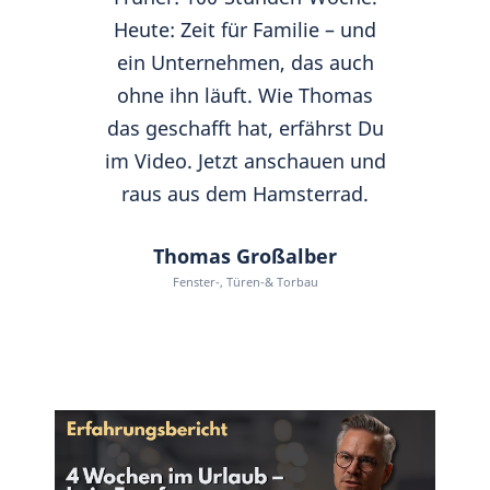
Heute: Zeit für Familie – und
ein Unternehmen, das auch
ohne ihn läuft. Wie Thomas
das geschafft hat, erfährst Du
im Video. Jetzt anschauen und
raus aus dem Hamsterrad.
Thomas Großalber
Fenster-, Türen-& Torbau