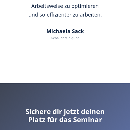
Arbeitsweise zu optimieren
und so effizienter zu arbeiten.
Michaela Sack
Gebäudereinigung
Sichere dir jetzt deinen
Platz für das Seminar