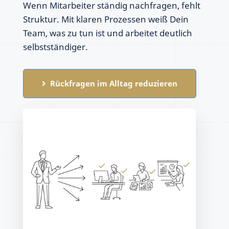
Wenn Mitarbeiter ständig nachfragen, fehlt
Struktur. Mit klaren Prozessen weiß Dein
Team, was zu tun ist und arbeitet deutlich
selbstständiger.
Rückfragen im Alltag reduzieren